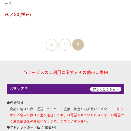
ース
¥6,480
(税込)
≪
1
2
当サービスのご利用に関するその他のご案内
お支払方法
詳しくはこちら >
●代金引換
商品お届けの際、運送ドライバーに直接、代金をお支払い下さい。
※1万円
以上ご購入の際はご注文確認のため、お電話させていただきます。お電話で
ご注文確認後の発送になります。予めご了承下さい。
●クレジットカード払い(前払い)