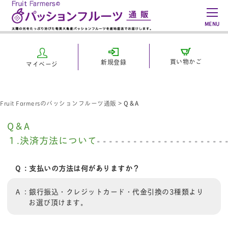
MENU
買い物かご
新規登録
マイページ
Fruit Farmersのパッションフルーツ通販
>
Q＆A
Q＆A
１.決済方法について
Ｑ：支払いの方法は何がありますか？
Ａ：銀行振込・クレジットカード・代金引換の3種類より
お選び頂けます。