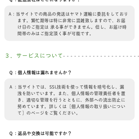
A：当サイトでの商品の発送はヤマト運輸に委託をしており
ます。繁忙期等は特に非常に混雑致しますので、お届
け日のご指定は 承る事ができません。但し、お届け時
間帯のみはご指定頂く事が可能です。
３．サービスについて
Ｑ：個人情報は漏れませんか？
Ａ：当サイトでは、SSL技術を使って情報を暗号化し、漏
洩を防いでいます。また、個人情報の管理責任者を置
き、適切な管理を行うとともに、外部への流出防止に
努めています。詳しくは［個人情報の取り扱いについ
て］のページをご覧ください。
Ｑ：返品や交換は可能ですか？