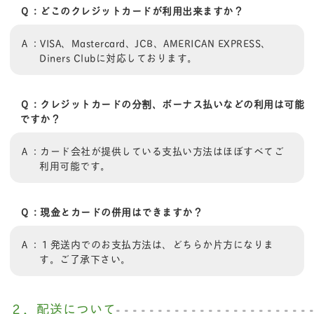
Ｑ：どこのクレジットカードが利用出来ますか？
Ａ：VISA、Mastercard、JCB、AMERICAN EXPRESS、
Diners Clubに対応しております。
Ｑ：クレジットカードの分割、ボーナス払いなどの利用は可能
ですか？
Ａ：カード会社が提供している支払い方法はほぼすべてご
利用可能です。
Ｑ：現金とカードの併用はできますか？
Ａ：１発送内でのお支払方法は、どちらか片方になりま
す。ご了承下さい。
２．配送について