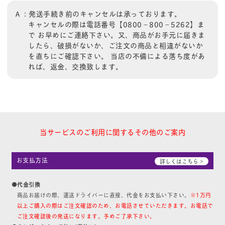
Ａ：発送手続き前のキャンセルは承っております。
キャンセルの際は電話番号【0800－800－5262】ま
で お早めにご連絡下さい。又、商品がお手元に届きま
したら、破損がないか、ご注文の商品と相違がないか
を直ちにご確認下さい。 当店の不備による落ち度があ
れば、返金、交換致します。
当サービスのご利用に関するその他のご案内
お支払方法
詳しくはこちら >
●代金引換
商品お届けの際、運送ドライバーに直接、代金をお支払い下さい。
※1万円
以上ご購入の際はご注文確認のため、お電話させていただきます。お電話で
ご注文確認後の発送になります。予めご了承下さい。