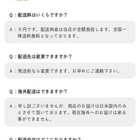
Ｑ：配送料はいくらですか？
Ａ：０円です。配送料金は当店が全額負担します。全国一
律送料無料となっております。
Ｑ：配送先は変更できますか？
Ａ：発送前なら変更できます。お早めにご連絡下さい。
Ｑ：海外配送はできますか？
Ａ：申し訳ございませんが、商品のお届けは日本国内のみ
とさせて頂いております。現在海外へのお届けは承る
事ができません。
Ｑ：配送会社はどこになりますか？