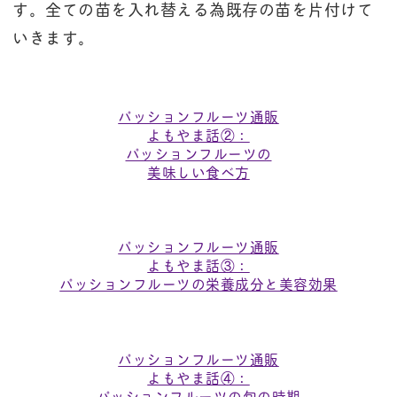
す。全ての苗を入れ替える為既存の苗を片付けて
いきます。
パッションフルーツ通販
よもやま話②：
パッションフルーツの
美味しい食べ方
パッションフルーツ通販
よもやま話③：
パッションフルーツの栄養成分と美容効果
パッションフルーツ通販
よもやま話④：
パッションフルーツの旬の時期