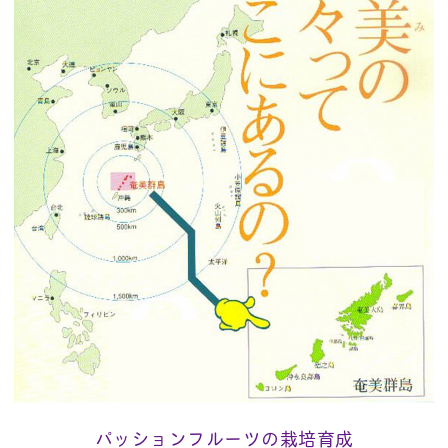
パッションフルーツの栽培育成