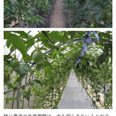
特に果実の生育期間は、水を切らさないことが必