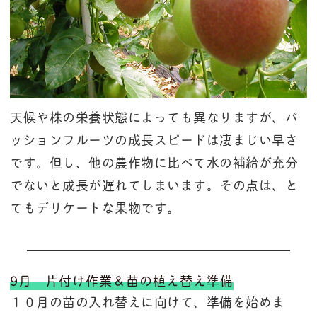
天候や株の栄養状態によっても異なりますが、パ
ッションフルーツの成長スピードは凄まじい早さ
です。但し、他の農作物に比べて水の補給が充分
でないと成長が遅れてしまいます。その点は、と
てもデリケートな果物です。
9月 片付け作業＆苗の植え替え準備
１０月の苗の入れ替えに向けて、準備を始めま