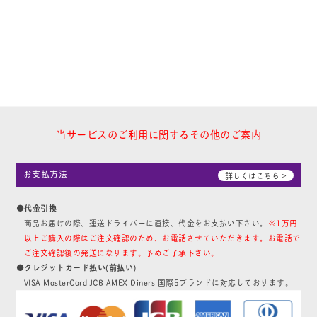
当サービスのご利用に関するその他のご案内
お支払方法
詳しくはこちら >
●代金引換
商品お届けの際、運送ドライバーに直接、代金をお支払い下さい。
※1万円
以上ご購入の際はご注文確認のため、お電話させていただきます。お電話で
ご注文確認後の発送になります。予めご了承下さい。
●クレジットカード払い(前払い)
VISA MasterCard JCB AMEX Diners 国際5ブランドに対応しております。